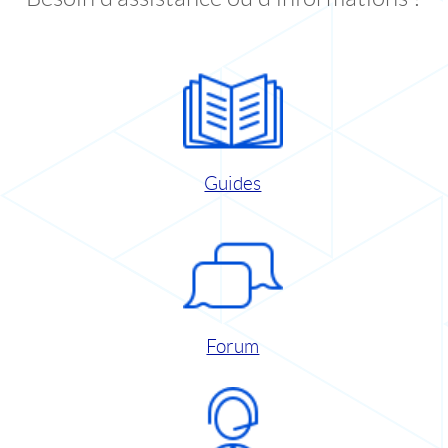
Guides
Forum